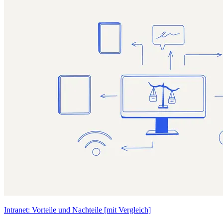
Intranet: Vorteile und Nachteile [mit Vergleich]