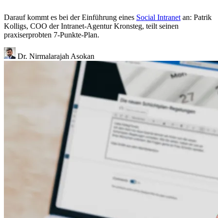
Darauf kommt es bei der Einführung eines
Social Intranet
an: Patrik
Kolligs, COO der Intranet-Agentur Kronsteg, teilt seinen
praxiserprobten 7-Punkte-Plan.
Dr. Nirmalarajah Asokan