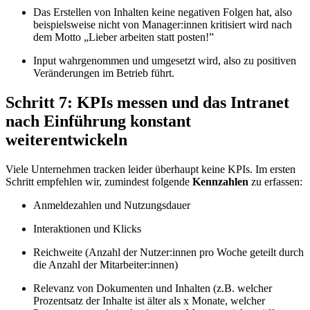
Das Erstellen von Inhalten keine negativen Folgen hat, also
beispielsweise nicht von Manager:innen kritisiert wird nach
dem Motto „Lieber arbeiten statt posten!”
Input wahrgenommen und umgesetzt wird, also zu positiven
Veränderungen im Betrieb führt.
Schritt 7: KPIs messen und das Intranet
nach Einführung konstant
weiterentwickeln
Viele Unternehmen tracken leider überhaupt keine KPIs. Im ersten
Schritt empfehlen wir, zumindest folgende
Kennzahlen
zu erfassen:
Anmeldezahlen und Nutzungsdauer
Interaktionen und Klicks
Reichweite (Anzahl der Nutzer:innen pro Woche geteilt durch
die Anzahl der Mitarbeiter:innen)
Relevanz von Dokumenten und Inhalten (z.B. welcher
Prozentsatz der Inhalte ist älter als x Monate, welcher