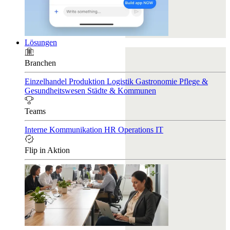
Lösungen
Branchen
Einzelhandel
Produktion
Logistik
Gastronomie
Pflege &
Gesundheitswesen
Städte & Kommunen
Teams
Interne Kommunikation
HR
Operations
IT
Flip in Aktion