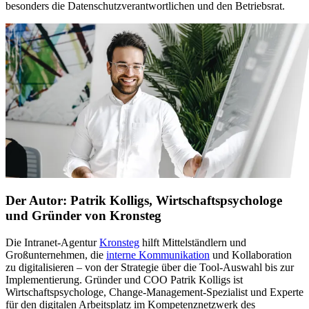
besonders die Datenschutzverantwortlichen und den Betriebsrat.
Der Autor: Patrik Kolligs, Wirtschaftspsychologe
und Gründer von Kronsteg
Die Intranet-Agentur
Kronsteg
hilft Mittelständlern und
Großunternehmen, die
interne Kommunikation
und Kollaboration
zu digitalisieren – von der Strategie über die Tool-Auswahl bis zur
Implementierung. Gründer und COO Patrik Kolligs ist
Wirtschaftspsychologe, Change-Management-Spezialist und Experte
für den digitalen Arbeitsplatz im Kompetenznetzwerk des