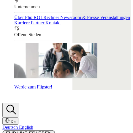
Unternehmen
Über Flip
ROI-Rechner
Newsroom & Presse
Veranstaltungen
Karriere
Partner
Kontakt
Offene Stellen
Werde zum Flipster!
DE
Deutsch
English