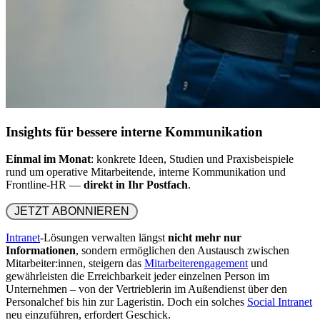
Insights für bessere interne Kommunikation
Einmal im Monat
: konkrete Ideen, Studien und Praxisbeispiele
rund um operative Mitarbeitende, interne Kommunikation und
Frontline-HR —
direkt in Ihr Postfach
.
 JETZT ABONNIEREN 
Intranet
-Lösungen verwalten längst
nicht mehr nur
Informationen
, sondern ermöglichen den Austausch zwischen
Mitarbeiter:innen, steigern das
Mitarbeiterengagement
und
gewährleisten die Erreichbarkeit jeder einzelnen Person im
Unternehmen – von der Vertrieblerin im Außendienst über den
Personalchef bis hin zur Lageristin. Doch ein solches
Social Intranet
neu einzuführen, erfordert Geschick.