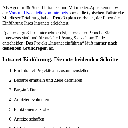
Als Agentur für Social Intranets und Mitarbeiter-Apps kennen wir
die
Vor- und Nachteile von Intranets
sowie die typischen Fallstricke.
Mit dieser Erfahrung haben
Projektplan
erarbeitet, der Ihnen die
Einführung Ihres Intranets erleichtert.
Egal, wie groß Ihr Unternehmen ist, in welcher Branche Sie
unterwegs sind und für welche Lösung Sie sich am Ende
entscheiden: Das Projekt „Intranet einführen“ läuft
immer nach
denselben Grundregeln
ab.
Intranet-Einführung: Die entscheidenden Schritte
Ein Intranet-Projektteam zusammenstellen
Bedarfe ermitteln und Ziele definieren
Buy-in klären
Anbieter evaluieren
Funktionen ausrollen
Anreize schaffen