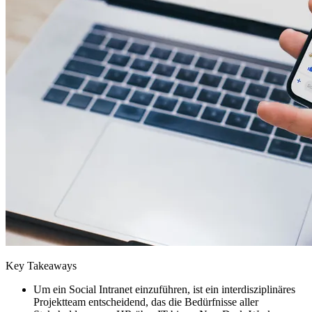
Key Takeaways
Um ein Social Intranet einzuführen, ist ein interdisziplinäres
Projektteam entscheidend, das die Bedürfnisse aller