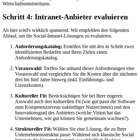
Wirtschaftsministeriums.
Schritt 4: Intranet-Anbieter evaluieren
Ab hier wird's wirklich spannend. Wir empfehlen den folgenden
Ablauf, um die Social-Intranet-Lösungen zu evaluieren.
Anforderungskatalog:
Erstellen Sie mit den in Schritt zwei
identifizierten Bedarfen und Ihren Zielen einen
Anforderungskatalog.
Vorauswahl:
Treffen Sie anhand dieser Anforderungen eine
Vorauswahl und vergleichen Sie die Kosten über die nächsten
drei bis fünf Jahre hinweg (inkl. Einführungs- und
Lizenzkosten).
Kultureller Fit:
Berücksichtigen Sie bei Ihrer engeren
Auswahl auch den kulturellen Fit (wie gut passt die Software
zum Kompetenzniveau zukünftiger Nutzer:innen) und den
Innovationsgrad des Anbieters (welche Vision hat das
Unternehmen, wie gut können Sie gemeinsam wachsen?).
Struktureller Fit:
Wählen Sie eine Lösung, die zu Ihrer
Unternehmensstruktur passt: Während sich klassische Social