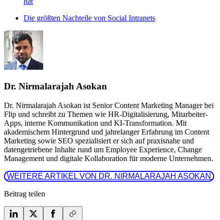
hat
Die größten Nachteile von Social Intranets
Dr. Nirmalarajah Asokan
Dr. Nirmalarajah Asokan ist Senior Content Marketing Manager bei
Flip und schreibt zu Themen wie HR-Digitalisierung, Mitarbeiter-
Apps, interne Kommunikation und KI-Transformation. Mit
akademischem Hintergrund und jahrelanger Erfahrung im Content
Marketing sowie SEO spezialisiert er sich auf praxisnahe und
datengetriebene Inhalte rund um Employee Experience, Change
Management und digitale Kollaboration für moderne Unternehmen.
 WEITERE ARTIKEL VON DR. NIRMALARAJAH ASOKAN 
Beitrag teilen