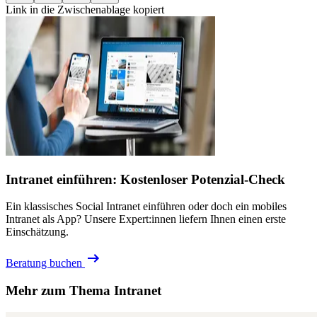
Link in die Zwischenablage kopiert
Intranet einführen: Kostenloser Potenzial-Check
Ein klassisches Social Intranet einführen oder doch ein mobiles
Intranet als App? Unsere Expert:innen liefern Ihnen einen erste
Einschätzung.
Beratung buchen
Mehr zum Thema Intranet