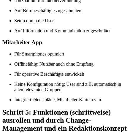
Nutzbar nur mit Internetverbindung
Auf Bürobeschäftigte zugeschnitten
Setup durch die User
Auf Information und Kommunikation zugeschnitten
Mitarbeiter-App
Für Smartphones optimiert
Offlinefähig: Nutzbar auch ohne Empfang
Für operative Beschäftigte entwickelt
Keine Konfiguration nötig: User sind z.B. automatisch in
allen relevanten Gruppen
Integriert Dienstpläne, Mitarbeiter-Karte u.v.m.
Schritt 5: Funktionen (schrittweise)
ausrollen und durch Change-
Management und ein Redaktionskonzept