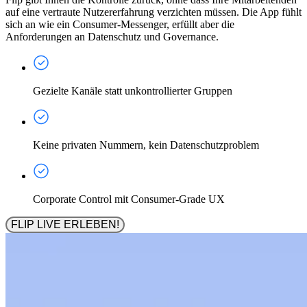
auf eine vertraute Nutzererfahrung verzichten müssen. Die App fühlt
sich an wie ein Consumer-Messenger, erfüllt aber die
Anforderungen an Datenschutz und Governance.
Gezielte Kanäle statt unkontrollierter Gruppen
Keine privaten Nummern, kein Datenschutzproblem
Corporate Control mit Consumer-Grade UX
FLIP LIVE ERLEBEN!