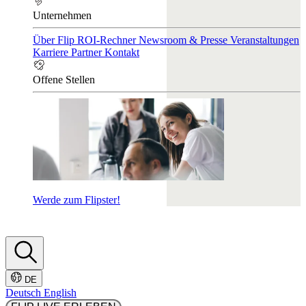
Unternehmen
Über Flip
ROI-Rechner
Newsroom & Presse
Veranstaltungen
Karriere
Partner
Kontakt
Offene Stellen
Werde zum Flipster!
DE
Deutsch
English