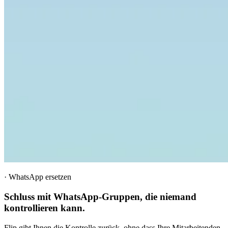
·
WhatsApp ersetzen
Schluss mit WhatsApp-Gruppen, die niemand
kontrollieren kann.
Flip gibt Ihnen die Kontrolle zurück, ohne dass Ihre Mitarbeitenden