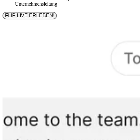
Unternehmensleitung
FLIP LIVE ERLEBEN!