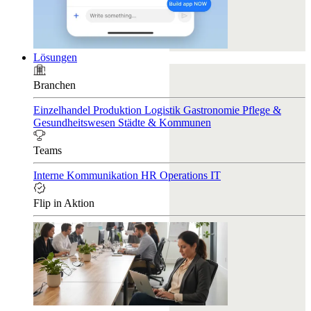
Lösungen
Branchen
Einzelhandel
Produktion
Logistik
Gastronomie
Pflege &
Gesundheitswesen
Städte & Kommunen
Teams
Interne Kommunikation
HR
Operations
IT
Flip in Aktion