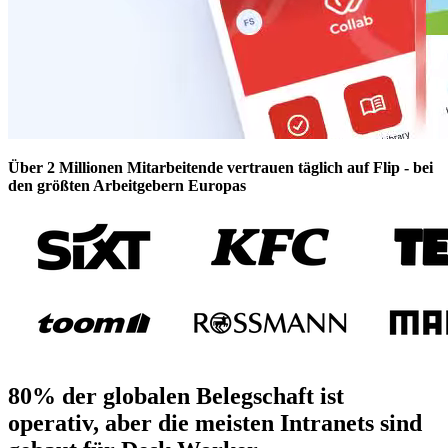
Über 2 Millionen Mitarbeitende vertrauen täglich auf Flip - bei
den größten Arbeitgebern Europas
80%
der globalen Belegschaft ist
operativ,
aber die meisten Intranets sind