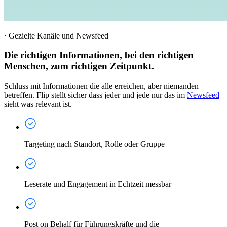
·
Gezielte Kanäle und Newsfeed
Die richtigen Informationen, bei den richtigen
Menschen, zum richtigen Zeitpunkt.
Schluss mit Informationen die alle erreichen, aber niemanden
betreffen. Flip stellt sicher dass jeder und jede nur das im
Newsfeed
sieht was relevant ist.
Targeting nach Standort, Rolle oder Gruppe
Leserate und Engagement in Echtzeit messbar
Post on Behalf für Führungskräfte und die