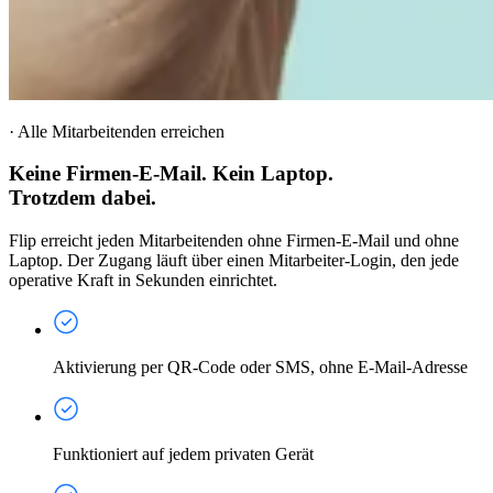
·
Alle Mitarbeitenden erreichen
Keine Firmen-E-Mail. Kein Laptop.
Trotzdem dabei.
Flip erreicht jeden Mitarbeitenden ohne Firmen-E-Mail und ohne
Laptop. Der Zugang läuft über einen Mitarbeiter-Login, den jede
operative Kraft in Sekunden einrichtet.
Aktivierung per QR-Code oder SMS, ohne E-Mail-Adresse
Funktioniert auf jedem privaten Gerät