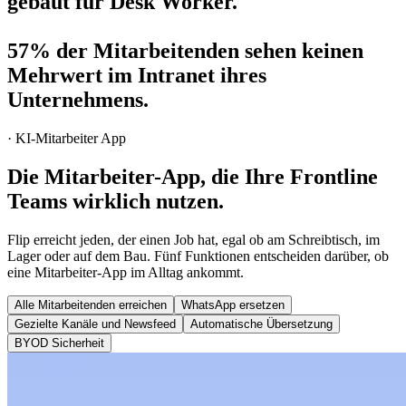
gebaut für Desk Worker.
57%
der Mitarbeitenden sehen keinen
Mehrwert im Intranet ihres
Unternehmens.
·
KI-Mitarbeiter App
Die Mitarbeiter-App, die Ihre
Frontline
Teams wirklich nutzen.
Flip erreicht jeden, der einen Job hat, egal ob am Schreibtisch, im
Lager oder auf dem Bau. Fünf Funktionen entscheiden darüber, ob
eine Mitarbeiter-App im Alltag ankommt.
Alle Mitarbeitenden erreichen
WhatsApp ersetzen
Gezielte Kanäle und Newsfeed
Automatische Übersetzung
BYOD Sicherheit