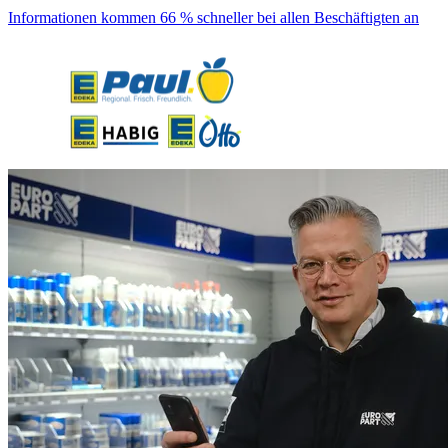
Informationen kommen 66 % schneller bei allen Beschäftigten an