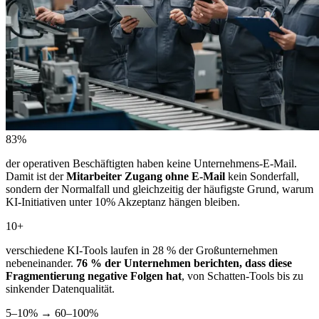
83%
der operativen Beschäftigten haben keine Unternehmens-E-Mail.
Damit ist der
Mitarbeiter Zugang ohne E-Mail
kein Sonderfall,
sondern der Normalfall und gleichzeitig der häufigste Grund, warum
KI-Initiativen unter 10% Akzeptanz hängen bleiben.
10+
verschiedene KI-Tools laufen in 28 % der Großunternehmen
nebeneinander.
76 % der Unternehmen berichten, dass diese
Fragmentierung negative Folgen hat
, von Schatten-Tools bis zu
sinkender Datenqualität.
5–10% → 60–100%