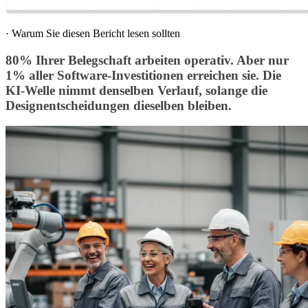
·
Warum Sie diesen Bericht lesen sollten
80% Ihrer Belegschaft arbeiten operativ. Aber nur
1% aller Software-Investitionen erreichen sie. Die
KI-Welle nimmt denselben Verlauf, solange die
Designentscheidungen dieselben bleiben.