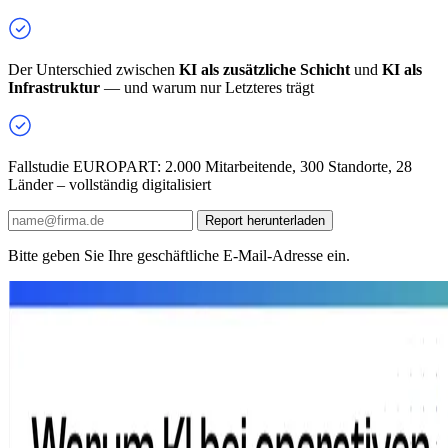
Der Unterschied zwischen
KI als zusätzliche Schicht
und
KI als
Infrastruktur
— und warum nur Letzteres trägt
Fallstudie EUROPART: 2.000 Mitarbeitende, 300 Standorte, 28
Länder – vollständig digitalisiert
Report herunterladen
Bitte geben Sie Ihre geschäftliche E-Mail-Adresse ein.