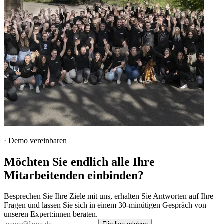
·
Demo vereinbaren
Möchten Sie endlich alle Ihre
Mitarbeitenden einbinden?
Besprechen Sie Ihre Ziele mit uns, erhalten Sie Antworten auf Ihre
Fragen und lassen Sie sich in einem 30-minütigen Gespräch von
unseren Expert:innen beraten.