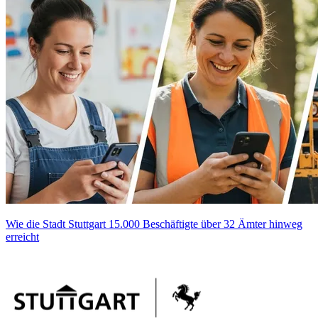
Wie die Stadt Stuttgart 15.000 Beschäftigte über 32 Ämter hinweg
erreicht