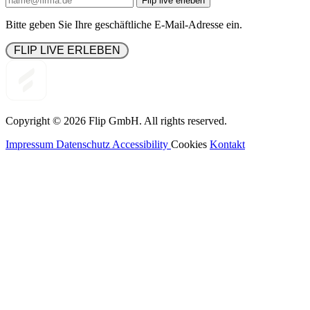
Flip live erleben
Bitte geben Sie Ihre geschäftliche E-Mail-Adresse ein.
 FLIP LIVE ERLEBEN 
Copyright © 2026
Flip
GmbH. All rights reserved.
Impressum
Datenschutz
Accessibility
Cookies
Kontakt