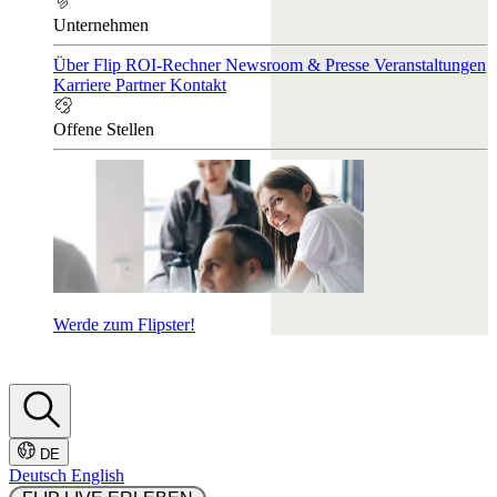
Unternehmen
Über Flip
ROI-Rechner
Newsroom & Presse
Veranstaltungen
Karriere
Partner
Kontakt
Offene Stellen
Werde zum Flipster!
DE
Deutsch
English