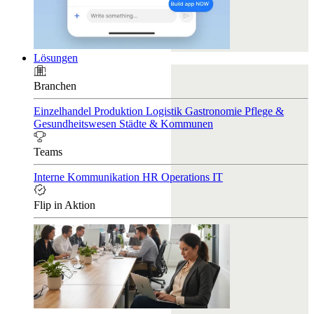
Lösungen
Branchen
Einzelhandel
Produktion
Logistik
Gastronomie
Pflege &
Gesundheitswesen
Städte & Kommunen
Teams
Interne Kommunikation
HR
Operations
IT
Flip in Aktion