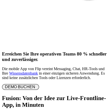
Erreichen Sie Ihre operativen Teams 80 % schneller
und zuverlässiger.
Die mobile App von Flip vereint Messaging, Chat, HR-Tools und
Ihre
Wissensdatenbank
in einer einzigen sicheren Anwendung. Es
sind keine zusätzlichen Tools oder Lizenzen erforderlich.
 DEMO BUCHEN  
Fusion: Von der Idee zur Live-Frontline-
App, in Minuten