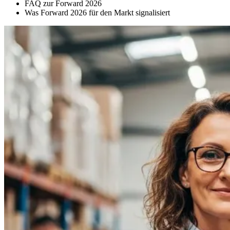
FAQ zur Forward 2026
Was Forward 2026 für den Markt signalisiert