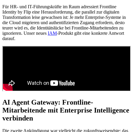
Für HR- und IT-Führungskräfte im Raum adressiert Frontline
Identity by Flip eine Herausforderung, die parallel zur digitalen
Transformation leise gewachsen ist: Je mehr Enterprise-Systeme in
die Cloud migrieren und authentifizierten Zugang erfordern, desto
teurer wird es, die Identitätslücke bei Frontline-Mitarbeitenden zu
ignorieren.
Unser neues
IAM
-Produkt gibt eine konkrete Antwort
darauf.
AI Agent Gateway: Frontline-
Mitarbeitende mit Enterprise Intelligence
verbinden
Die zweite Ankündigung war vielleicht die zukunftsweisendste: das