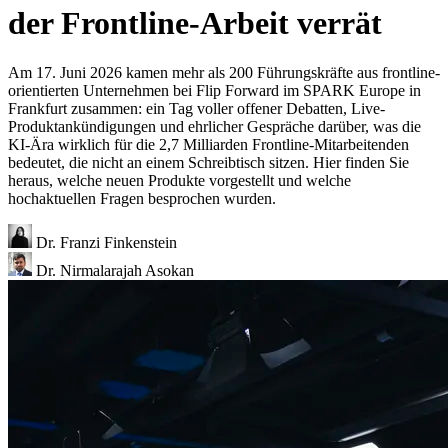
der Frontline-Arbeit verrät
Am 17. Juni 2026 kamen mehr als 200 Führungskräfte aus frontline-
orientierten Unternehmen bei Flip Forward im SPARK Europe in
Frankfurt zusammen: ein Tag voller offener Debatten, Live-
Produktankündigungen und ehrlicher Gespräche darüber, was die
KI-Ära wirklich für die 2,7 Milliarden Frontline-Mitarbeitenden
bedeutet, die nicht an einem Schreibtisch sitzen. Hier finden Sie
heraus, welche neuen Produkte vorgestellt und welche
hochaktuellen Fragen besprochen wurden.
Dr. Franzi Finkenstein
Dr. Nirmalarajah Asokan