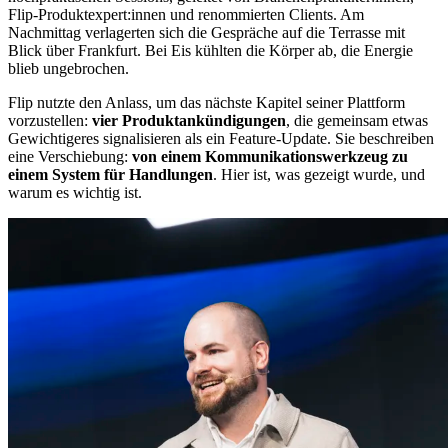
Flip-Produktexpert:innen und renommierten Clients. Am
Nachmittag verlagerten sich die Gespräche auf die Terrasse mit
Blick über Frankfurt. Bei Eis kühlten die Körper ab, die Energie
blieb ungebrochen.
Flip nutzte den Anlass, um das nächste Kapitel seiner Plattform
vorzustellen:
vier Produktankündigungen
, die gemeinsam etwas
Gewichtigeres signalisieren als ein Feature-Update. Sie beschreiben
eine Verschiebung:
von einem Kommunikationswerkzeug zu
einem System für Handlungen
. Hier ist, was gezeigt wurde, und
warum es wichtig ist.