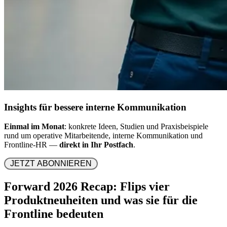
Insights für bessere interne Kommunikation
Einmal im Monat
: konkrete Ideen, Studien und Praxisbeispiele
rund um operative Mitarbeitende, interne Kommunikation und
Frontline-HR —
direkt in Ihr Postfach
.
 JETZT ABONNIEREN 
Forward 2026 Recap: Flips vier
Produktneuheiten und was sie für die
Frontline bedeuten