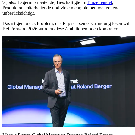
%, also Lagermitarbeitende, Beschäftigte im
Einzelhandel
,
Produktionsmitarbeitende und viele mehr, bleiben weitgehend
unberücksichtigt.
Das ist genau das Problem, das Flip seit seiner Gründung lösen will.
Bei Forward 2026 wurden diese Ambitionen noch konkreter.