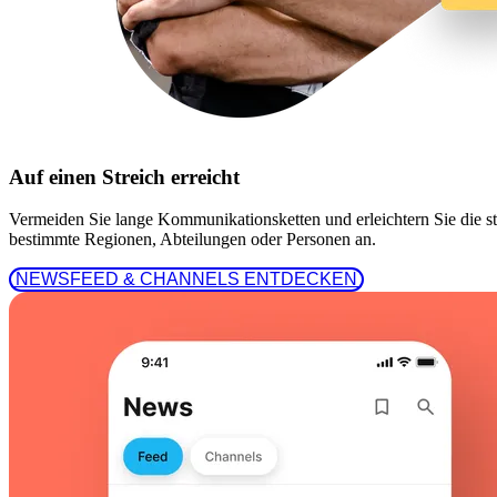
Auf einen Streich erreicht
Vermeiden Sie lange Kommunikationsketten und erleichtern Sie die st
bestimmte Regionen, Abteilungen oder Personen an.
 NEWSFEED & CHANNELS ENTDECKEN 