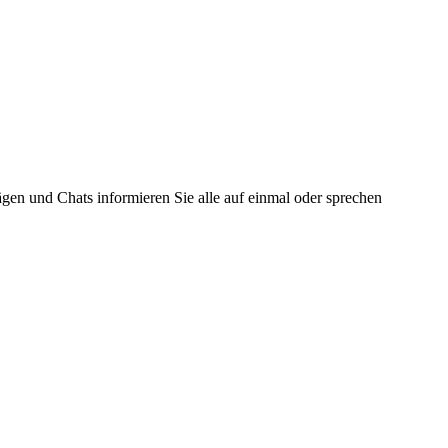
gen und Chats informieren Sie alle auf einmal oder sprechen