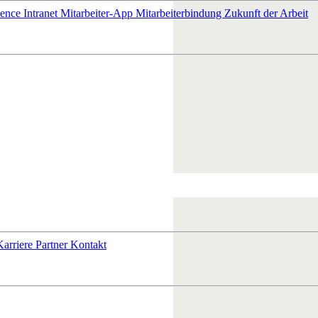
ience
Intranet
Mitarbeiter-App
Mitarbeiterbindung
Zukunft der Arbeit
Karriere
Partner
Kontakt