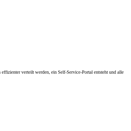
ffizienter verteilt werden, ein Self-Service-Portal entsteht und alle