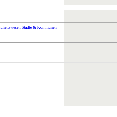
ndheitswesen
Städte & Kommunen