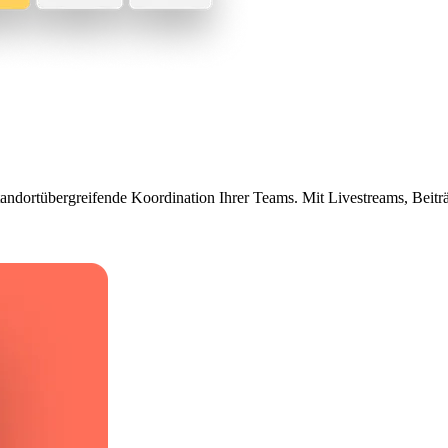
andortübergreifende Koordination Ihrer Teams. Mit Livestreams, Beiträ