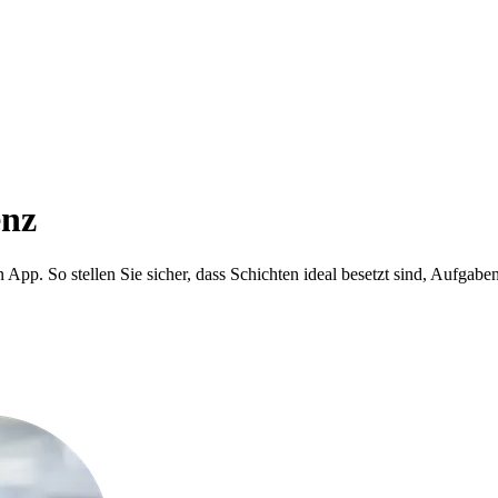
enz
App. So stellen Sie sicher, dass Schichten ideal besetzt sind, Aufgaben e