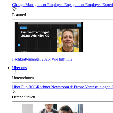
Change Management
Employee Engagement
Employee Exper
Featured
Fachkräftemangel 2026: Wie hilft KI?
Über uns
Unternehmen
Über Flip
ROI-Rechner
Newsroom & Presse
Veranstaltungen
Offene Stellen