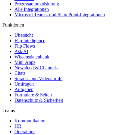
Prozessautomatisierung
Alle Integrationen
Microsoft Teams- und SharePoint-Integrationen
Funktionen
Übersicht
Flip Intelligence
Flip Flows
Ask AI
Wissensdatenbank
Mini-Apps
Newsfeed & Channels
Chats
Sprach- und Videoanrufe
Umfragen
Aufgaben
Formulare & Seiten
Datenschutz & Sicherheit
Teams
Kommunikation
HR
Operations