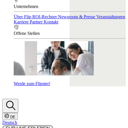
Unternehmen
Über Flip
ROI-Rechner
Newsroom & Presse
Veranstaltungen
Karriere
Partner
Kontakt
Offene Stellen
Werde zum Flipster!
DE
Deutsch