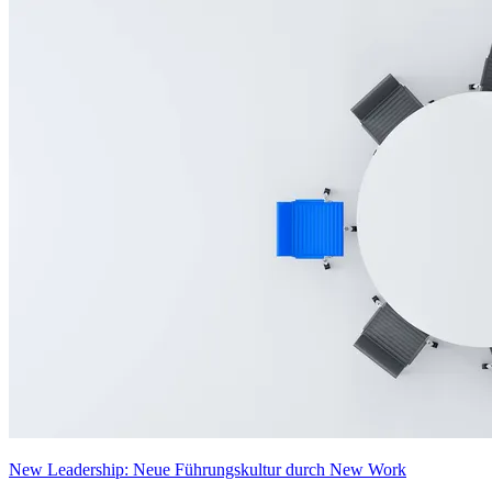
New Leadership: Neue Führungskultur durch New Work