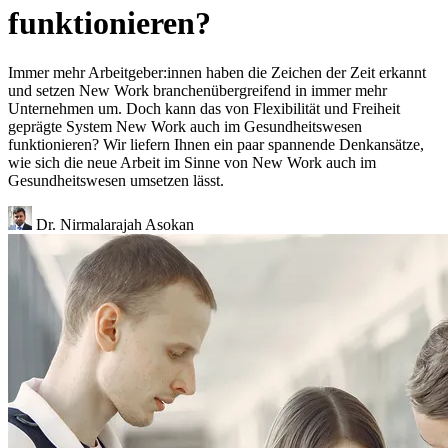
funktionieren?
Immer mehr Arbeitgeber:innen haben die Zeichen der Zeit erkannt
und setzen New Work branchenübergreifend in immer mehr
Unternehmen um. Doch kann das von Flexibilität und Freiheit
geprägte System New Work auch im Gesundheitswesen
funktionieren? Wir liefern Ihnen ein paar spannende Denkansätze,
wie sich die neue Arbeit im Sinne von New Work auch im
Gesundheitswesen umsetzen lässt.
Dr. Nirmalarajah Asokan