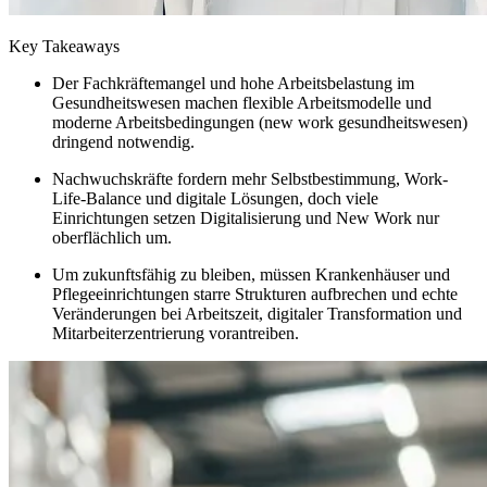
Key Takeaways
Der Fachkräftemangel und hohe Arbeitsbelastung im
Gesundheitswesen machen flexible Arbeitsmodelle und
moderne Arbeitsbedingungen (new work gesundheitswesen)
dringend notwendig.
Nachwuchskräfte fordern mehr Selbstbestimmung, Work-
Life-Balance und digitale Lösungen, doch viele
Einrichtungen setzen Digitalisierung und New Work nur
oberflächlich um.
Um zukunftsfähig zu bleiben, müssen Krankenhäuser und
Pflegeeinrichtungen starre Strukturen aufbrechen und echte
Veränderungen bei Arbeitszeit, digitaler Transformation und
Mitarbeiterzentrierung vorantreiben.