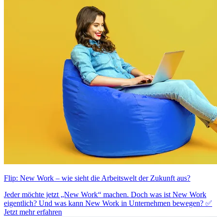
Flip: New Work – wie sieht die Arbeitswelt der Zukunft aus?
Jeder möchte jetzt „New Work“ machen. Doch was ist New Work
eigentlich? Und was kann New Work in Unternehmen bewegen? ✅
Jetzt mehr erfahren