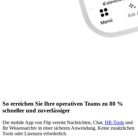
So erreichen Sie Ihre operativen Teams zu 80 %
schneller und zuverlässiger
Die mobile App von Flip vereint Nachrichten, Chat,
HR-Tools
und
Ihr Wissensarchiv in einer sicheren Anwendung. Keine zusätzlichen
Tools oder Lizenzen erforderlich.