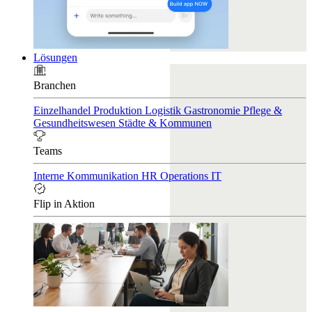
Lösungen
Branchen
Einzelhandel
Produktion
Logistik
Gastronomie
Pflege &
Gesundheitswesen
Städte & Kommunen
Teams
Interne Kommunikation
HR
Operations
IT
Flip in Aktion