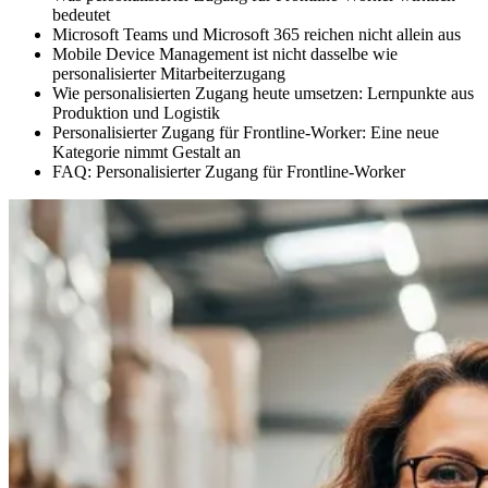
bedeutet
Microsoft Teams und Microsoft 365 reichen nicht allein aus
Mobile Device Management ist nicht dasselbe wie
personalisierter Mitarbeiterzugang
Wie personalisierten Zugang heute umsetzen: Lernpunkte aus
Produktion und Logistik
Personalisierter Zugang für Frontline-Worker: Eine neue
Kategorie nimmt Gestalt an
FAQ: Personalisierter Zugang für Frontline-Worker