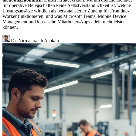
für operative Belegschaften keine Selbstverständlichkeit ist, welche
Lösungsansätze wirklich als personalisierter Zugang für Frontline-
Worker funktionieren, und was Microsoft Teams, Mobile Device
Management und klassische Mitarbeiter-Apps allein nicht leisten
können.
Dr. Nirmalarajah Asokan