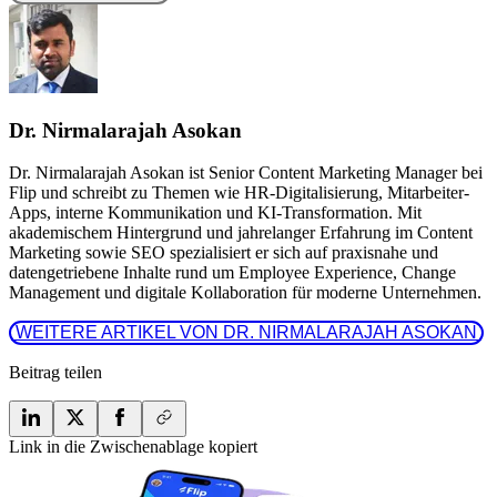
Dr. Nirmalarajah Asokan
Dr. Nirmalarajah Asokan ist Senior Content Marketing Manager bei
Flip und schreibt zu Themen wie HR-Digitalisierung, Mitarbeiter-
Apps, interne Kommunikation und KI-Transformation. Mit
akademischem Hintergrund und jahrelanger Erfahrung im Content
Marketing sowie SEO spezialisiert er sich auf praxisnahe und
datengetriebene Inhalte rund um Employee Experience, Change
Management und digitale Kollaboration für moderne Unternehmen.
 WEITERE ARTIKEL VON DR. NIRMALARAJAH ASOKAN 
Beitrag teilen
Link in die Zwischenablage kopiert