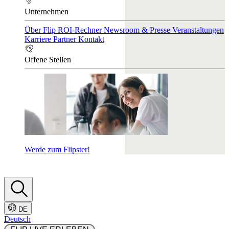
Unternehmen
Über Flip
ROI-Rechner
Newsroom & Presse
Veranstaltungen
Karriere
Partner
Kontakt
Offene Stellen
Werde zum Flipster!
DE
Deutsch