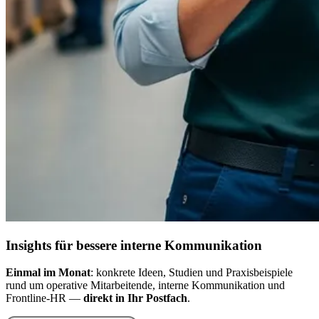
Insights für bessere interne Kommunikation
Einmal im Monat
: konkrete Ideen, Studien und Praxisbeispiele
rund um operative Mitarbeitende, interne Kommunikation und
Frontline-HR —
direkt in Ihr Postfach
.