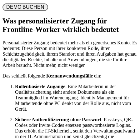
 DEMO BUCHEN 
Was personalisierter Zugang für
Frontline-Worker wirklich bedeutet
Personalisierter Zugang bedeutet mehr als ein generisches Konto. Es
bedeutet: Diese Person mit ihrer konkreten Rolle, ihrer
Schichtzugehörigkeit, ihrem Standort und ihren Aufgaben hat genau
die digitalen Rechte, Inhalte und Anwendungen, die sie für ihre
Arbeit braucht. Nicht mehr, nicht weniger.
Das schließt folgende
Kernanwendungsfälle
ein:
Rollenbasierte Zugänge
: Eine Mitarbeiterin in der
Qualitätssicherung sieht andere Dokumente als ein
Teammitglied im Wareneingang. Identity Management für
Mitarbeitende ohne PC denkt von der Rolle aus, nicht vom
Gerät.
Sichere Authentifizierung ohne Passwort
: Passkeys, QR-
Codes oder Invite-Codes ersetzen passwortbasierte Logins.
Das erhöht die IT-Sicherheit, senkt den Verwaltungsaufwand
in der IT-Administration und senkt gleichzeitig die