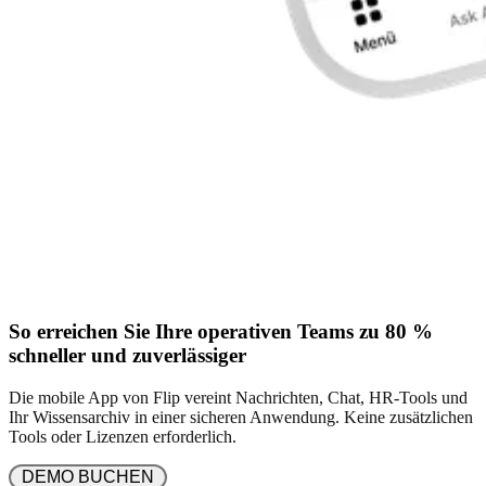
So erreichen Sie Ihre operativen Teams zu 80 %
schneller und zuverlässiger
Die mobile App von Flip vereint Nachrichten, Chat, HR-Tools und
Ihr Wissensarchiv in einer sicheren Anwendung. Keine zusätzlichen
Tools oder Lizenzen erforderlich.
 DEMO BUCHEN 