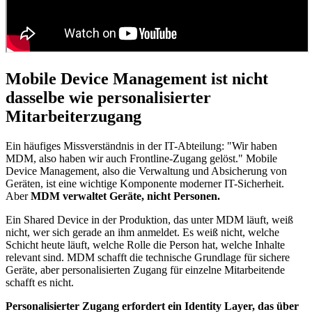
Mobile Device Management ist nicht
dasselbe wie personalisierter
Mitarbeiterzugang
Ein häufiges Missverständnis in der IT-Abteilung: "Wir haben
MDM, also haben wir auch Frontline-Zugang gelöst." Mobile
Device Management, also die Verwaltung und Absicherung von
Geräten, ist eine wichtige Komponente moderner IT-Sicherheit.
Aber
MDM verwaltet Geräte, nicht Personen.
Ein Shared Device in der Produktion, das unter MDM läuft, weiß
nicht, wer sich gerade an ihm anmeldet. Es weiß nicht, welche
Schicht heute läuft, welche Rolle die Person hat, welche Inhalte
relevant sind. MDM schafft die technische Grundlage für sichere
Geräte, aber personalisierten Zugang für einzelne Mitarbeitende
schafft es nicht.
Personalisierter Zugang erfordert ein Identity Layer, das über