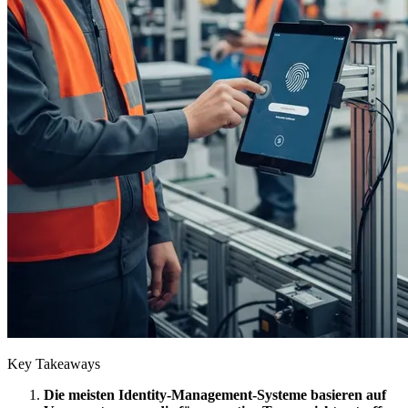
Key Takeaways
Die meisten Identity-Management-Systeme basieren auf