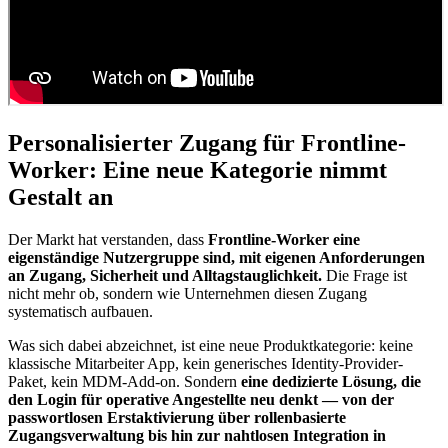
Personalisierter Zugang für Frontline-
Worker: Eine neue Kategorie nimmt
Gestalt an
Der Markt hat verstanden, dass
Frontline-Worker eine
eigenständige Nutzergruppe sind, mit eigenen Anforderungen
an Zugang, Sicherheit und Alltagstauglichkeit.
Die Frage ist
nicht mehr ob, sondern wie Unternehmen diesen Zugang
systematisch aufbauen.
Was sich dabei abzeichnet, ist eine neue Produktkategorie: keine
klassische Mitarbeiter App, kein generisches Identity-Provider-
Paket, kein MDM-Add-on. Sondern
eine dedizierte Lösung, die
den Login für operative Angestellte neu denkt — von der
passwortlosen Erstaktivierung über rollenbasierte
Zugangsverwaltung bis hin zur nahtlosen Integration in