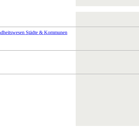
ndheitswesen
Städte & Kommunen