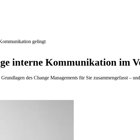
Kommunikation gelingt
ige interne Kommunikation im V
die Grundlagen des Change Managements für Sie zusammengefasst – und