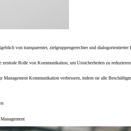
lich von transparenter, zielgruppengerechter und dialogorientierte
 zentrale Rolle von Kommunikation, um Unsicherheiten zu reduzieren,
e Management Kommunikation verbessern, indem sie alle Beschäftigte
en
ge Management