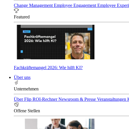
Change Management
Employee Engagement
Employee Exper
Featured
Fachkräftemangel 2026: Wie hilft KI?
Über uns
Unternehmen
Über Flip
ROI-Rechner
Newsroom & Presse
Veranstaltungen
Offene Stellen