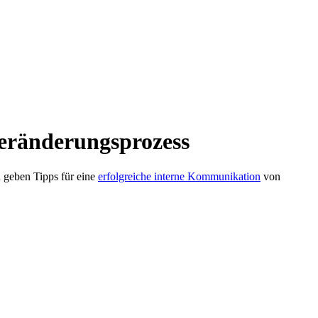
eränderungsprozess
 geben Tipps für eine
erfolgreiche interne Kommunikation
von