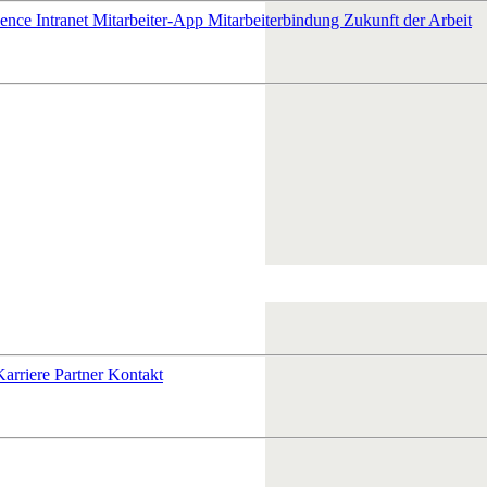
ience
Intranet
Mitarbeiter-App
Mitarbeiterbindung
Zukunft der Arbeit
Karriere
Partner
Kontakt