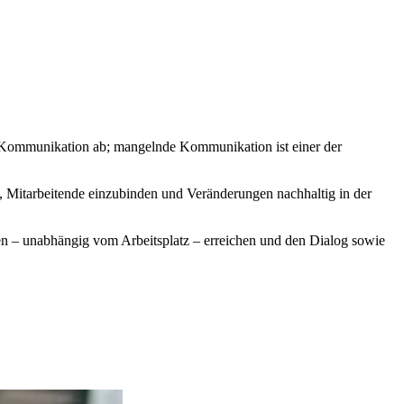
r Kommunikation ab; mangelnde Kommunikation ist einer der
 Mitarbeitende einzubinden und Veränderungen nachhaltig in der
n – unabhängig vom Arbeitsplatz – erreichen und den Dialog sowie