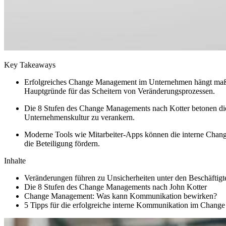
Key Takeaways
Erfolgreiches Change Management im Unternehmen hängt maßgeb
Hauptgründe für das Scheitern von Veränderungsprozessen.
Die 8 Stufen des Change Managements nach Kotter betonen die
Unternehmenskultur zu verankern.
Moderne Tools wie Mitarbeiter-Apps können die interne Chang
die Beteiligung fördern.
Inhalte
Veränderungen führen zu Unsicherheiten unter den Beschäftigt
Die 8 Stufen des Change Managements nach John Kotter
Change Management: Was kann Kommunikation bewirken?
5 Tipps für die erfolgreiche interne Kommunikation im Chan