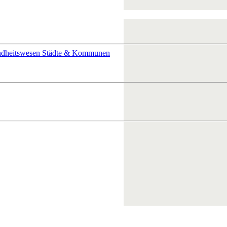
ndheitswesen
Städte & Kommunen