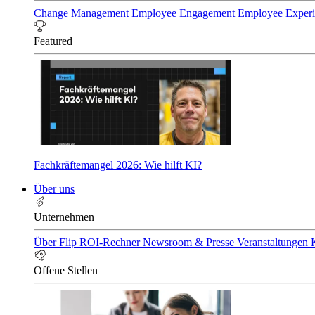
Change Management
Employee Engagement
Employee Exper
Featured
Fachkräftemangel 2026: Wie hilft KI?
Über uns
Unternehmen
Über Flip
ROI-Rechner
Newsroom & Presse
Veranstaltungen
Offene Stellen