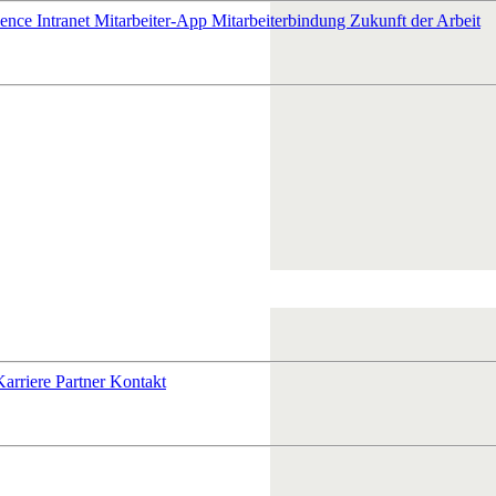
ience
Intranet
Mitarbeiter-App
Mitarbeiterbindung
Zukunft der Arbeit
Karriere
Partner
Kontakt