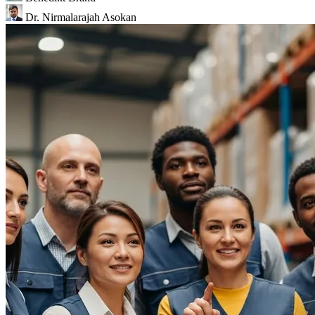
Dr. Nirmalarajah Asokan