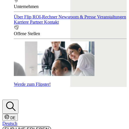
Unternehmen
Über Flip
ROI-Rechner
Newsroom & Presse
Veranstaltungen
Karriere
Partner
Kontakt
Offene Stellen
Werde zum Flipster!
DE
Deutsch