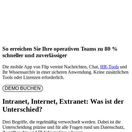
So erreichen Sie Ihre operativen Teams zu 80 %
schneller und zuverlässiger
Die mobile App von Flip vereint Nachrichten, Chat,
HR-Tools
und
Ihr Wissensarchiv in einer sicheren Anwendung. Keine zusätzlichen
Tools oder Lizenzen erforderlich.
DEMO BUCHEN
Intranet, Internet, Extranet: Was ist der
Unterschied?
Drei Begriffe, die regelmäßig verwechselt werden. Dabei ist die
Unterscheidung präzise und für alle Fragen rund um Datenschutz,