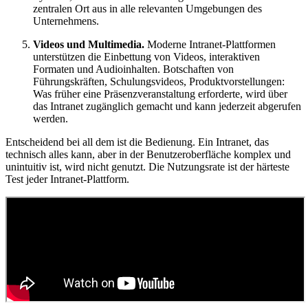
zentralen Ort aus in alle relevanten Umgebungen des
Unternehmens.
Videos und Multimedia.
Moderne Intranet-Plattformen
unterstützen die Einbettung von Videos, interaktiven
Formaten und Audioinhalten. Botschaften von
Führungskräften, Schulungsvideos, Produktvorstellungen:
Was früher eine Präsenzveranstaltung erforderte, wird über
das Intranet zugänglich gemacht und kann jederzeit abgerufen
werden.
Entscheidend bei all dem ist die Bedienung. Ein Intranet, das
technisch alles kann, aber in der Benutzeroberfläche komplex und
unintuitiv ist, wird nicht genutzt. Die Nutzungsrate ist der härteste
Test jeder Intranet-Plattform.