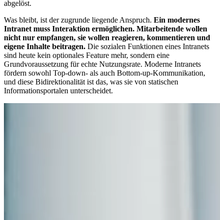
abgelöst.
Was bleibt, ist der zugrunde liegende Anspruch.
Ein modernes
Intranet muss Interaktion ermöglichen. Mitarbeitende wollen
nicht nur empfangen, sie wollen reagieren, kommentieren und
eigene Inhalte beitragen.
Die sozialen Funktionen eines Intranets
sind heute kein optionales Feature mehr, sondern eine
Grundvoraussetzung für echte Nutzungsrate. Moderne Intranets
fördern sowohl Top-down- als auch Bottom-up-Kommunikation,
und diese Bidirektionalität ist das, was sie von statischen
Informationsportalen unterscheidet.