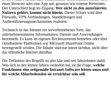
einen Browser oder eine App auf, genauso wie externe Webseiten.
Der Unterschied liegt im Zugang.
Wer nicht zu den autorisierten
Nutzern gehört, kommt nicht hinein.
Dieser Schutz wird über
Firewalls, VPN-Verbindungen, Standleitungen und
Authentifizierungsmechanismen realisiert.
Technisch ist das Intranet ein serverbetriebenes Netz, das
unternehmensinterne Informationen, Dienste und Anwendungen
bereitstellt. Es kann im eigenen Rechenzentrum betrieben oder über
cloudbasierte Plattformen wie Microsoft SharePoint Online
bereitgestellt werden. Die Inhalte sind nur intern sichtbar, nicht über
das öffentliche Internet abrufbar.
Die Definition des Begriffs ist also klar und seit Jahrzehnten stabil.
Was sich in den letzten Jahren verändert hat, ist die Frage,
welche
Funktionen eine zeitgemäße Intranet-Software leisten muss und
für welche Mitarbeitenden sie erreichbar sein soll.