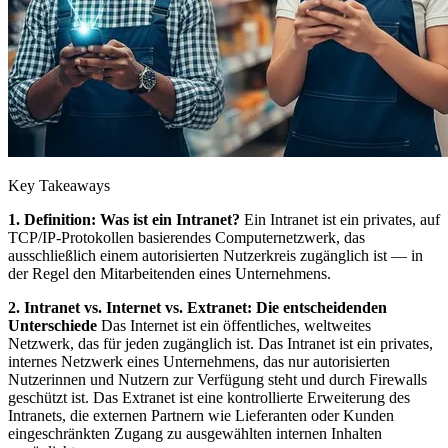
Key Takeaways
1. Definition: Was ist ein Intranet?
Ein Intranet ist ein privates, auf
TCP/IP-Protokollen basierendes Computernetzwerk, das
ausschließlich einem autorisierten Nutzerkreis zugänglich ist — in
der Regel den Mitarbeitenden eines Unternehmens.
2. Intranet vs. Internet vs. Extranet: Die entscheidenden
Unterschiede
Das Internet ist ein öffentliches, weltweites
Netzwerk, das für jeden zugänglich ist. Das Intranet ist ein privates,
internes Netzwerk eines Unternehmens, das nur autorisierten
Nutzerinnen und Nutzern zur Verfügung steht und durch Firewalls
geschützt ist. Das Extranet ist eine kontrollierte Erweiterung des
Intranets, die externen Partnern wie Lieferanten oder Kunden
eingeschränkten Zugang zu ausgewählten internen Inhalten