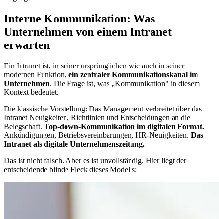
Interne Kommunikation: Was
Unternehmen von einem Intranet
erwarten
Ein Intranet ist, in seiner ursprünglichen wie auch in seiner
modernen Funktion,
ein zentraler Kommunikationskanal im
Unternehmen
. Die Frage ist, was „Kommunikation" in diesem
Kontext bedeutet.
Die klassische Vorstellung: Das Management verbreitet über das
Intranet Neuigkeiten, Richtlinien und Entscheidungen an die
Belegschaft.
Top-down-Kommunikation im digitalen Format.
Ankündigungen, Betriebsvereinbarungen, HR-Neuigkeiten.
Das
Intranet als digitale Unternehmenszeitung.
Das ist nicht falsch. Aber es ist unvollständig. Hier liegt der
entscheidende blinde Fleck dieses Modells: