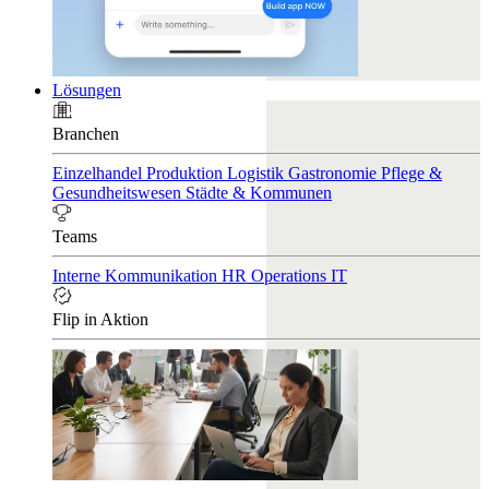
Lösungen
Branchen
Einzelhandel
Produktion
Logistik
Gastronomie
Pflege &
Gesundheitswesen
Städte & Kommunen
Teams
Interne Kommunikation
HR
Operations
IT
Flip in Aktion