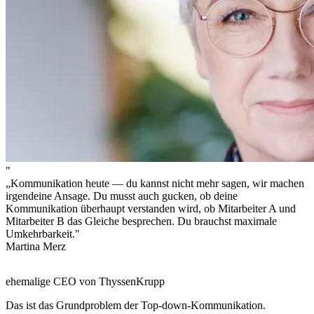
"
„Kommunikation heute — du kannst nicht mehr sagen, wir machen
irgendeine Ansage. Du musst auch gucken, ob deine
Kommunikation überhaupt verstanden wird, ob Mitarbeiter A und
Mitarbeiter B das Gleiche besprechen. Du brauchst maximale
Umkehrbarkeit."
Martina Merz
ehemalige CEO von ThyssenKrupp
Das ist das Grundproblem der Top-down-Kommunikation.