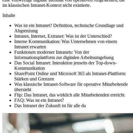
im klassischen Intranet-Kontext nicht existierte.
Inhalte
Was ist ein Intranet? Definition, technische Grundlage und
Abgrenzung
Intranet, Internet, Extranet: Was ist der Unterschied?
Interne Kommunikation: Was Unternehmen von einem
Intranet erwarten
Funktionen moderner Intranets: Von der
Informationsplattform zur digitalen Arbeitsumgebung
Das Social Intranet: Interaktion jenseits der Top-down-
Kommunikation
SharePoint Online und Microsoft 365 als Intranet-Plattform:
Stärken und Grenzen
Was klassische Intranet-Software für operative Mitarbeitende
übersieht
Flip: Das Intranet, das wirklich alle Mitarbeitenden erreicht
FAQ: Was ist ein Intranet?
Das Intranet der Zukunft ist für alle da