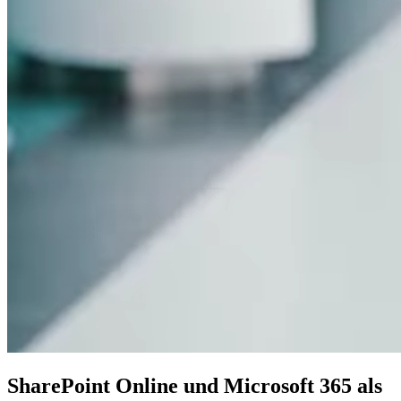
SharePoint Online und Microsoft 365 als