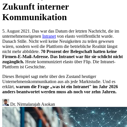
Zukunft interner
Kommunikation
5. August 2021. Das war das Datum der letzten Nachricht, die im
unternehmenseigenen
Intranet
von elasto veröffentlicht wurde.
Danach Stille. Nicht weil keine Neuigkeiten zu teilen gewesen
wären, sondern weil die Plattform die betriebliche Realität längst
nicht mehr abbildete.
70 Prozent der Belegschaft hatten keine
Firmen-E-Mail-Adresse. Das Intranet war für sie schlicht nicht
zugänglich.
Heute kommuniziert elasto über Flip. Die Intranet-
Plattform ist Geschichte.
Dieses Beispiel sagt mehr über den Zustand heutiger
Unternehmenskommunikation aus als jede Marktstudie. Und es
erklärt,
warum die Frage „was ist ein Intranet" im Jahr 2026
anders beantwortet werden muss als noch vor zehn Jahren.
Dr. Nirmalarajah Asokan