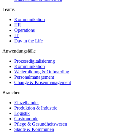
Teams
Kommunikation
HR
Operations
IT
Day in the Life
Anwendungsfälle
Prozessdigitalisierung
Kommunikation
Weiterbildung & Onboarding
Personalmanagement
Change & Krisenmanagement
Branchen
Einzelhandel
Produktion & Industrie
Logistik
Gastronomie
Pflege & Gesundheitswesen
Städte & Kommunen