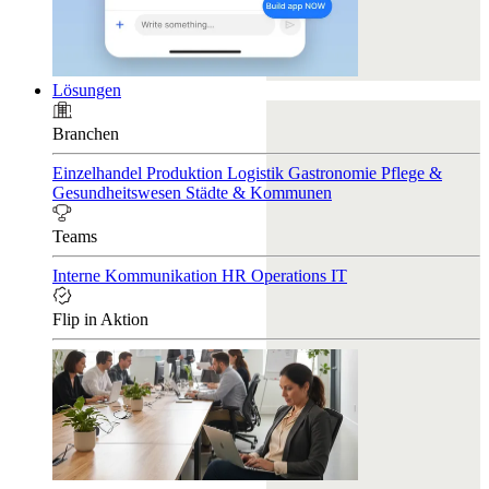
Lösungen
Branchen
Einzelhandel
Produktion
Logistik
Gastronomie
Pflege &
Gesundheitswesen
Städte & Kommunen
Teams
Interne Kommunikation
HR
Operations
IT
Flip in Aktion