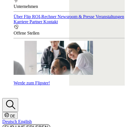
Unternehmen
Über Flip
ROI-Rechner
Newsroom & Presse
Veranstaltungen
Karriere
Partner
Kontakt
Offene Stellen
Werde zum Flipster!
DE
Deutsch
English