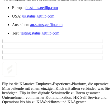
Europa:
de.status.getflip.com
USA:
us.status.getflip.com
Australien:
au.status.getflip.com
Test:
testing.status.getflip.com
Flip ist die KI-native Employee-Experience-Plattform, die operative
Mitarbeitende mit einem einzigen Klick mit allem verbindet, was Sie
benötigen. Flip ist ihre digitale Schnittstelle zu Ihrem gesamten
Unternehmen: von interner Kommunikation, HR-Self-Service und
Operations bis hin zu KI-Workflows und KI-Agenten.