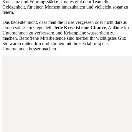
Konstanz und Führungsstärke. Und es gibt dem Team die
Gelegenheit, für einen Moment innezuhalten und vielleicht sogar zu
feiern.
Das bedeutet nicht, dass man die Krise vergessen oder nicht daraus
lernen sollte. Im Gegenteil:
Jede Krise ist eine Chance
, Abläufe im
Unternehmen zu verbessern und Krisenpläne wasserdicht zu
machen. Betroffene Mitarbeitende sind hierbei Ihr wichtigstes Gut:
Sie waren mittendrin und können mit ihrer Erfahrung das
Unternehmen besser machen.