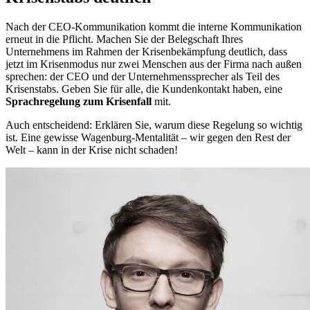
Nach der CEO-Kommunikation kommt die interne Kommunikation
erneut in die Pflicht. Machen Sie der Belegschaft Ihres
Unternehmens im Rahmen der Krisenbekämpfung deutlich, dass
jetzt im Krisenmodus nur zwei Menschen aus der Firma nach außen
sprechen: der CEO und der Unternehmenssprecher als Teil des
Krisenstabs. Geben Sie für alle, die Kundenkontakt haben, eine
Sprachregelung zum Krisenfall
mit.
Auch entscheidend: Erklären Sie, warum diese Regelung so wichtig
ist. Eine gewisse Wagenburg-Mentalität – wir gegen den Rest der
Welt – kann in der Krise nicht schaden!