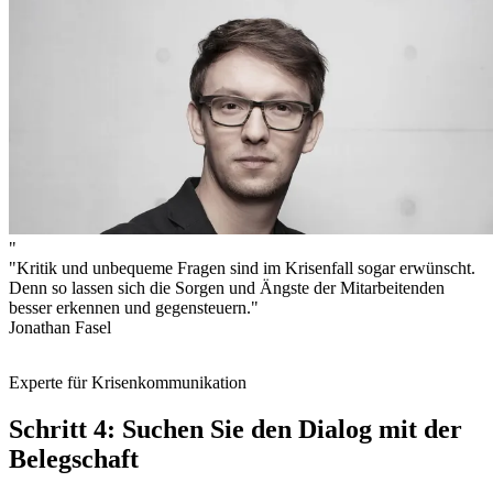
"
"Kritik und unbequeme Fragen sind im Krisenfall sogar erwünscht.
Denn so lassen sich die Sorgen und Ängste der Mitarbeitenden
besser erkennen und gegensteuern."
Jonathan Fasel
Experte für Krisenkommunikation
Schritt 4: Suchen Sie den Dialog mit der
Belegschaft