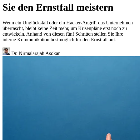
Sie den Ernstfall meistern
Wenn ein Unglücksfall oder ein Hacker-Angriff das Unternehmen
überrascht, bleibt keine Zeit mehr, um Krisenpläne erst noch zu
entwickeln. Anhand von diesen fünf Schritten stellen Sie Ihre
interne Kommunikation bestmöglich für den Ernstfall auf.
Dr. Nirmalarajah Asokan