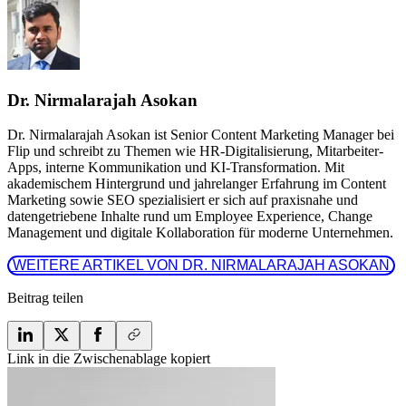
Dr. Nirmalarajah Asokan
Dr. Nirmalarajah Asokan ist Senior Content Marketing Manager bei
Flip und schreibt zu Themen wie HR-Digitalisierung, Mitarbeiter-
Apps, interne Kommunikation und KI-Transformation. Mit
akademischem Hintergrund und jahrelanger Erfahrung im Content
Marketing sowie SEO spezialisiert er sich auf praxisnahe und
datengetriebene Inhalte rund um Employee Experience, Change
Management und digitale Kollaboration für moderne Unternehmen.
 WEITERE ARTIKEL VON DR. NIRMALARAJAH ASOKAN 
Beitrag teilen
Link in die Zwischenablage kopiert