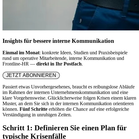
Insights für bessere interne Kommunikation
Einmal im Monat
: konkrete Ideen, Studien und Praxisbeispiele
rund um operative Mitarbeitende, interne Kommunikation und
Frontline-HR —
direkt in Ihr Postfach
.
 JETZT ABONNIEREN 
Passiert etwas Unvorhergesehenes, braucht es reibungslose Abläufe
im Rahmen der internen Unternehmenskommunikation und eine
klare Vorgehensweise. Glücklicherweise folgen Krisen einem klaren
Muster, an dem Sie sich in der internen Kommunikation orientieren
können.
Fünf Schritte
erhöhen die Chance auf eine erfolgreiche
Verständigung in unruhigen Zeiten.
Schritt 1: Definieren Sie einen Plan für
typische Krisenfälle