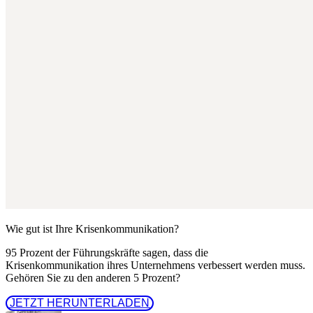
Wie gut ist Ihre Krisenkommunikation?
95 Prozent der Führungskräfte sagen, dass die
Krisenkommunikation ihres Unternehmens verbessert werden muss.
Gehören Sie zu den anderen 5 Prozent?
 JETZT HERUNTERLADEN 