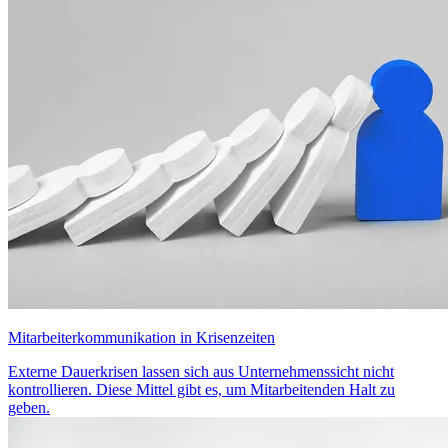
Mitarbeiterkommunikation in Krisenzeiten
Externe Dauerkrisen lassen sich aus Unternehmenssicht nicht
kontrollieren. Diese Mittel gibt es, um Mitarbeitenden Halt zu
geben.