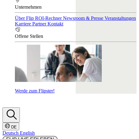
Unternehmen
Über Flip
ROI-Rechner
Newsroom & Presse
Veranstaltungen
Karriere
Partner
Kontakt
Offene Stellen
Werde zum Flipster!
DE
Deutsch
English