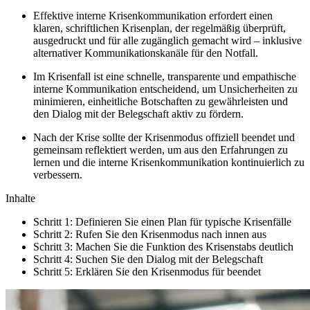
Effektive interne Krisenkommunikation erfordert einen
klaren, schriftlichen Krisenplan, der regelmäßig überprüft,
ausgedruckt und für alle zugänglich gemacht wird – inklusive
alternativer Kommunikationskanäle für den Notfall.
Im Krisenfall ist eine schnelle, transparente und empathische
interne Kommunikation entscheidend, um Unsicherheiten zu
minimieren, einheitliche Botschaften zu gewährleisten und
den Dialog mit der Belegschaft aktiv zu fördern.
Nach der Krise sollte der Krisenmodus offiziell beendet und
gemeinsam reflektiert werden, um aus den Erfahrungen zu
lernen und die interne Krisenkommunikation kontinuierlich zu
verbessern.
Inhalte
Schritt 1: Definieren Sie einen Plan für typische Krisenfälle
Schritt 2: Rufen Sie den Krisenmodus nach innen aus
Schritt 3: Machen Sie die Funktion des Krisenstabs deutlich
Schritt 4: Suchen Sie den Dialog mit der Belegschaft
Schritt 5: Erklären Sie den Krisenmodus für beendet