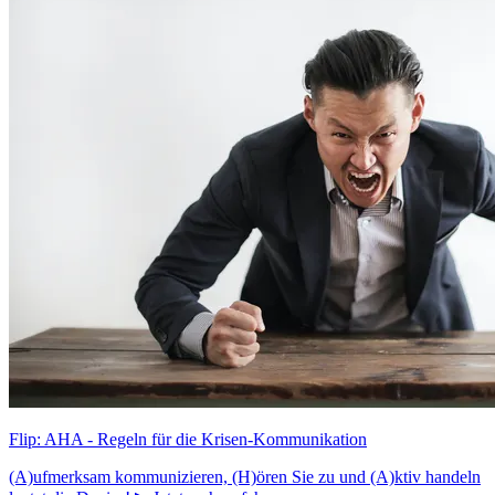
Flip: AHA - Regeln für die Krisen-Kommunikation
(A)ufmerksam kommunizieren, (H)ören Sie zu und (A)ktiv handeln