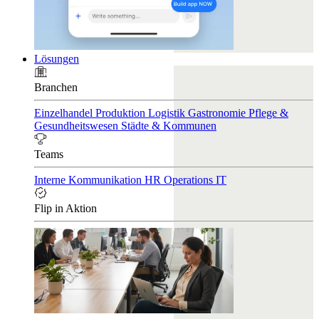
Lösungen
Branchen
Einzelhandel
Produktion
Logistik
Gastronomie
Pflege &
Gesundheitswesen
Städte & Kommunen
Teams
Interne Kommunikation
HR
Operations
IT
Flip in Aktion