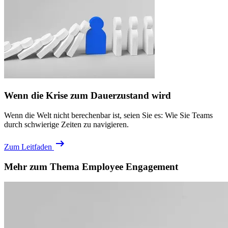
Wenn die Krise zum Dauerzustand wird
Wenn die Welt nicht berechenbar ist, seien Sie es: Wie Sie Teams
durch schwierige Zeiten zu navigieren.
Zum Leitfaden
Mehr zum Thema Employee Engagement