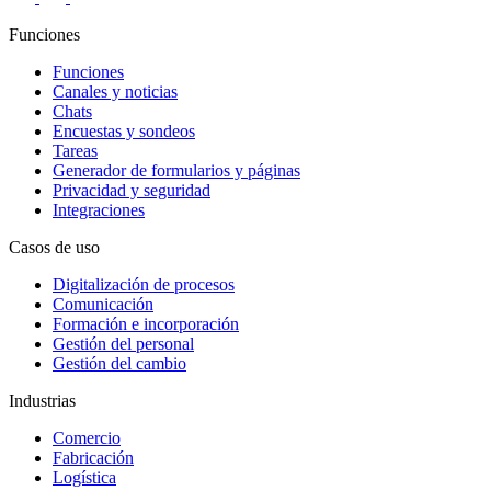
Funciones
Funciones
Canales y noticias
Chats
Encuestas y sondeos
Tareas
Generador de formularios y páginas
Privacidad y seguridad
Integraciones
Casos de uso
Digitalización de procesos
Comunicación
Formación e incorporación
Gestión del personal
Gestión del cambio
Industrias
Comercio
Fabricación
Logística