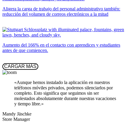
Aligera la carga de trabajo del personal administrativo también:
reducción del volumen de correos electrónicos a la mitad
Aumento del 166% en el contacto con aprendices y estudiantes
antes de que comiencen.
 CARGAR MÁS 
«Aunque hemos instalado la aplicación en nuestros
teléfonos móviles privados, podemos silenciarlos por
completo. Esto significa que seguimos sin ser
molestados absolutamente durante nuestras vacaciones
y tiempo libre.»
Mandy Jäschke
Store Manager