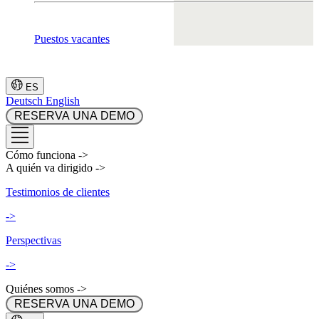
Puestos vacantes
ES
Deutsch
English
 RESERVA UNA DEMO 
Cómo funciona
->
A quién va dirigido
->
Testimonios de clientes
->
Perspectivas
->
Quiénes somos
->
 RESERVA UNA DEMO 