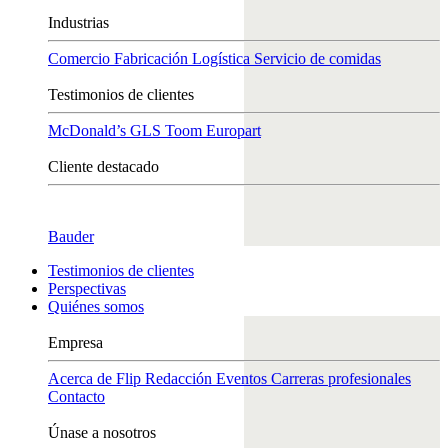
Industrias
Comercio
Fabricación
Logística
Servicio de comidas
Testimonios de clientes
McDonald’s
GLS
Toom
Europart
Cliente destacado
Bauder
Testimonios de clientes
Perspectivas
Quiénes somos
Empresa
Acerca de Flip
Redacción
Eventos
Carreras profesionales
Contacto
Únase a nosotros