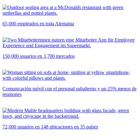
65,000 empleados en toda Alemania
150,000 usuarios en 3,700 mercados
Comunicación móvil con el personal subalterno y un 25% menos de
reuniones
72,000 usuarios en 148 ubicaciones en 35 países