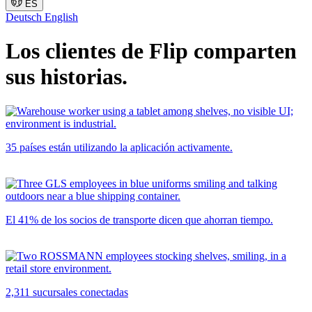
ES
Deutsch
English
Los clientes de Flip comparten
sus historias.
35 países están utilizando la aplicación activamente.
El 41% de los socios de transporte dicen que ahorran tiempo.
2,311 sucursales conectadas