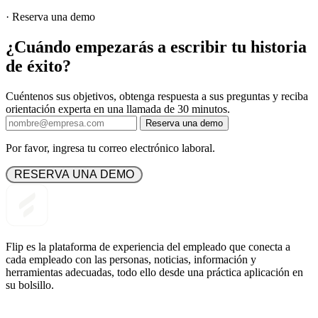
·
Reserva una demo
¿Cuándo empezarás a escribir tu historia
de éxito?
Cuéntenos sus objetivos, obtenga respuesta a sus preguntas y reciba
orientación experta en una llamada de 30 minutos.
Reserva una demo
Por favor, ingresa tu correo electrónico laboral.
 RESERVA UNA DEMO 
Flip es la plataforma de experiencia del empleado que conecta a
cada empleado con las personas, noticias, información y
herramientas adecuadas, todo ello desde una práctica aplicación en
su bolsillo.