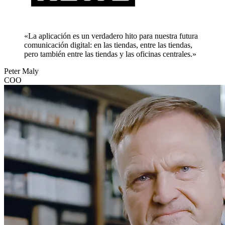
«La aplicación es un verdadero hito para nuestra futura
comunicación digital: en las tiendas, entre las tiendas,
pero también entre las tiendas y las oficinas centrales.»
Peter Maly
COO