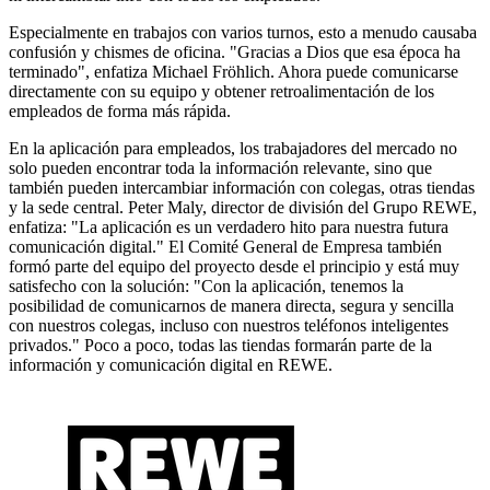
Especialmente en trabajos con varios turnos, esto a menudo causaba
confusión y chismes de oficina. "Gracias a Dios que esa época ha
terminado", enfatiza Michael Fröhlich. Ahora puede comunicarse
directamente con su equipo y obtener retroalimentación de los
empleados de forma más rápida.
En la aplicación para empleados, los trabajadores del mercado no
solo pueden encontrar toda la información relevante, sino que
también pueden intercambiar información con colegas, otras tiendas
y la sede central. Peter Maly, director de división del Grupo REWE,
enfatiza: "La aplicación es un verdadero hito para nuestra futura
comunicación digital." El Comité General de Empresa también
formó parte del equipo del proyecto desde el principio y está muy
satisfecho con la solución: "Con la aplicación, tenemos la
posibilidad de comunicarnos de manera directa, segura y sencilla
con nuestros colegas, incluso con nuestros teléfonos inteligentes
privados." Poco a poco, todas las tiendas formarán parte de la
información y comunicación digital en REWE.