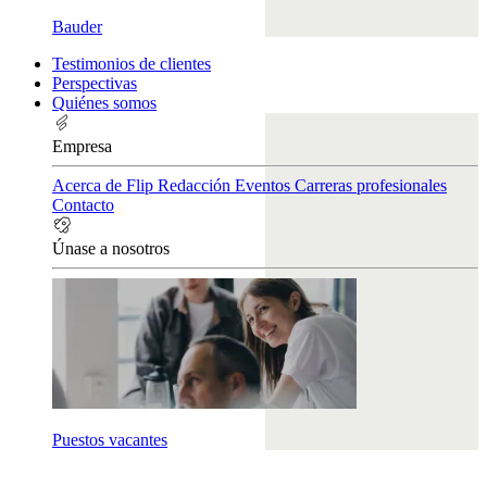
Bauder
Testimonios de clientes
Perspectivas
Quiénes somos
Empresa
Acerca de Flip
Redacción
Eventos
Carreras profesionales
Contacto
Únase a nosotros
Puestos vacantes