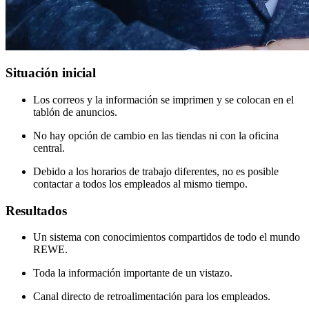
Situación inicial
Los correos y la información se imprimen y se colocan en el
tablón de anuncios.
No hay opción de cambio en las tiendas ni con la oficina
central.
Debido a los horarios de trabajo diferentes, no es posible
contactar a todos los empleados al mismo tiempo.
Resultados
Un sistema con conocimientos compartidos de todo el mundo
REWE.
Toda la información importante de un vistazo.
Canal directo de retroalimentación para los empleados.