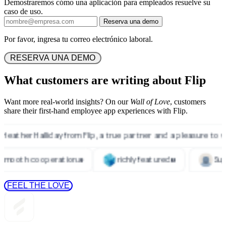
Demostraremos cómo una aplicación para empleados resuelve su
caso de uso.
Reserva una demo
Por favor, ingresa tu correo electrónico laboral.
 RESERVA UNA DEMO 
What customers are writing about Flip
Want more real-world insights? On our
Wall of Love
, customers
share their first-hand employee app experiences with Flip.
 FEEL THE LOVE 