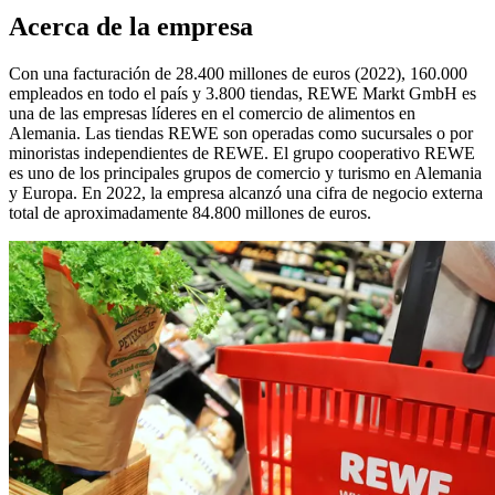
Acerca de la empresa
Con una facturación de 28.400 millones de euros (2022), 160.000
empleados en todo el país y 3.800 tiendas, REWE Markt GmbH es
una de las empresas líderes en el comercio de alimentos en
Alemania. Las tiendas REWE son operadas como sucursales o por
minoristas independientes de REWE. El grupo cooperativo REWE
es uno de los principales grupos de comercio y turismo en Alemania
y Europa. En 2022, la empresa alcanzó una cifra de negocio externa
total de aproximadamente 84.800 millones de euros.