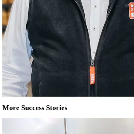
More Success Stories