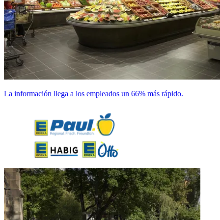
La información llega a los empleados un 66% más rápido.