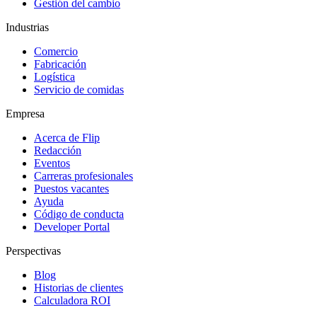
Gestión del cambio
Industrias
Comercio
Fabricación
Logística
Servicio de comidas
Empresa
Acerca de Flip
Redacción
Eventos
Carreras profesionales
Puestos vacantes
Ayuda
Código de conducta
Developer Portal
Perspectivas
Blog
Historias de clientes
Calculadora ROI