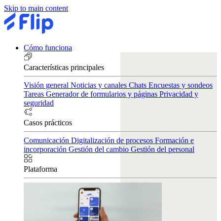
Skip to main content
Cómo funciona
Características principales
Visión general
Noticias y canales
Chats
Encuestas y sondeos
Tareas
Generador de formularios y páginas
Privacidad y
seguridad
Casos prácticos
Comunicación
Digitalización de procesos
Formación e
incorporación
Gestión del cambio
Gestión del personal
Plataforma