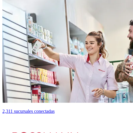
2,311 sucursales conectadas