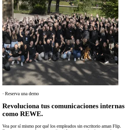
·
Reserva una demo
Revoluciona tus comunicaciones internas
como REWE.
Vea por sí mismo por qué los empleados sin escritorio aman Flip.