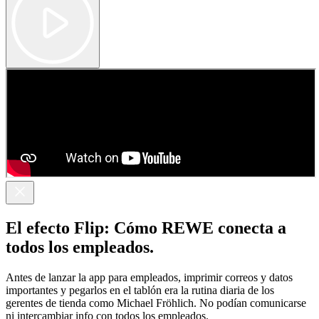
El efecto Flip: Cómo REWE conecta a
todos los empleados.
Antes de lanzar la app para empleados, imprimir correos y datos
importantes y pegarlos en el tablón era la rutina diaria de los
gerentes de tienda como Michael Fröhlich. No podían comunicarse
ni intercambiar info con todos los empleados.