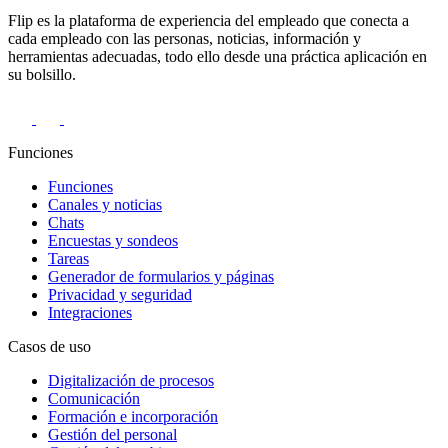
Flip es la plataforma de experiencia del empleado que conecta a
cada empleado con las personas, noticias, información y
herramientas adecuadas, todo ello desde una práctica aplicación en
su bolsillo.
Funciones
Funciones
Canales y noticias
Chats
Encuestas y sondeos
Tareas
Generador de formularios y páginas
Privacidad y seguridad
Integraciones
Casos de uso
Digitalización de procesos
Comunicación
Formación e incorporación
Gestión del personal