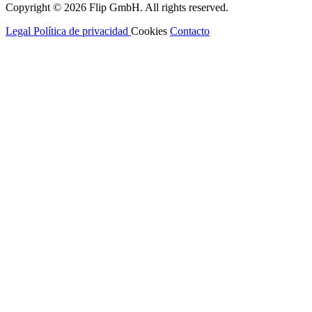
Copyright © 2026
Flip
GmbH. All rights reserved.
Legal
Política de privacidad
Cookies
Contacto