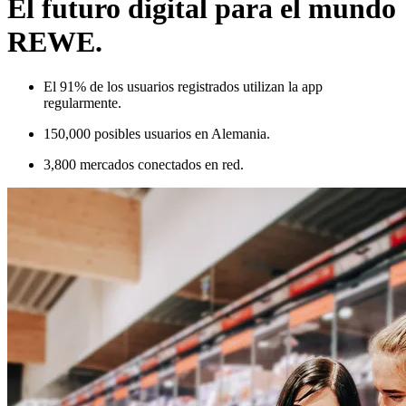
El futuro digital para el mundo
REWE.
El 91% de los usuarios registrados utilizan la app
regularmente.
150,000 posibles usuarios en Alemania.
3,800 mercados conectados en red.