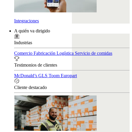
Integraciones
A quién va dirigido
Industrias
Comercio
Fabricación
Logística
Servicio de comidas
Testimonios de clientes
McDonald’s
GLS
Toom
Europart
Cliente destacado