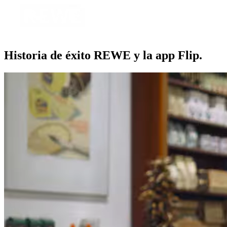
Historia de éxito REWE y la app Flip.