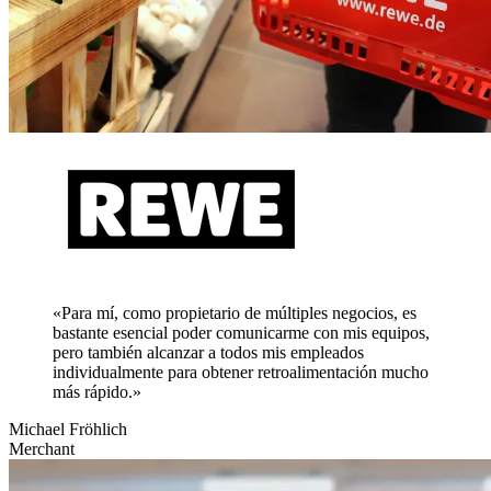
«Para mí, como propietario de múltiples negocios, es
bastante esencial poder comunicarme con mis equipos,
pero también alcanzar a todos mis empleados
individualmente para obtener retroalimentación mucho
más rápido.»
Michael Fröhlich
Merchant