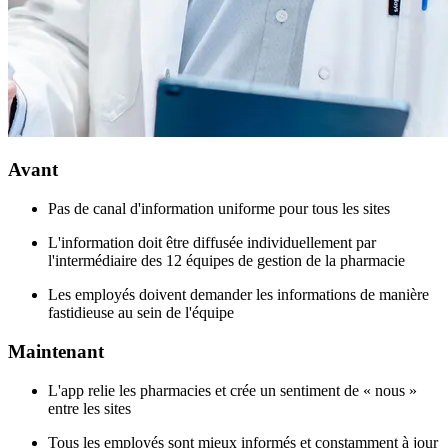
Avant
Pas de canal d'information uniforme pour tous les sites
L'information doit être diffusée individuellement par
l'intermédiaire des 12 équipes de gestion de la pharmacie
Les employés doivent demander les informations de manière
fastidieuse au sein de l'équipe
Maintenant
L'app relie les pharmacies et crée un sentiment de « nous »
entre les sites
Tous les employés sont mieux informés et constamment à jour