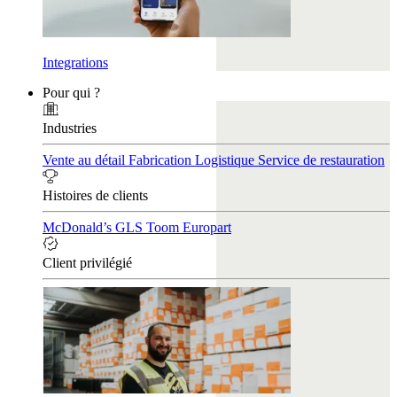
Integrations
Pour qui ?
Industries
Vente au détail
Fabrication
Logistique
Service de restauration
Histoires de clients
McDonald’s
GLS
Toom
Europart
Client privilégié