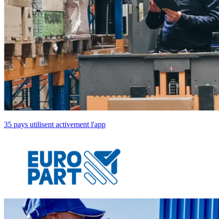
35 pays utilisent activement l'app