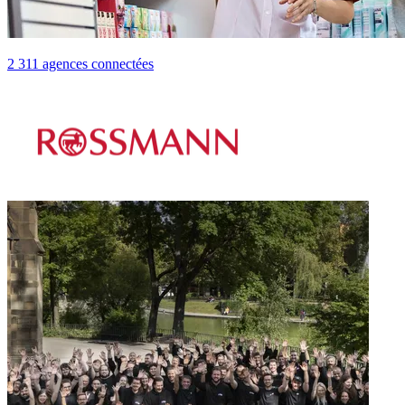
2 311 agences connectées