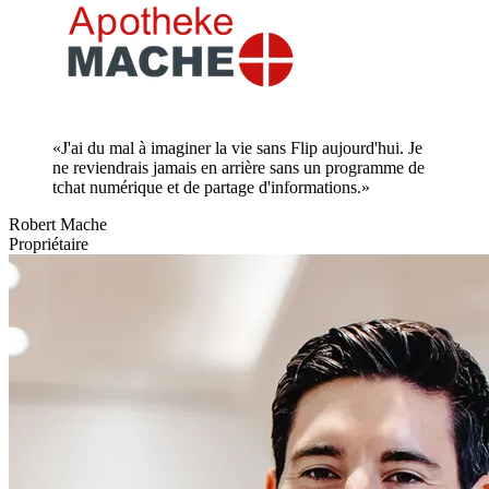
«J'ai du mal à imaginer la vie sans Flip aujourd'hui. Je
ne reviendrais jamais en arrière sans un programme de
tchat numérique et de partage d'informations.»
Robert Mache
Propriétaire