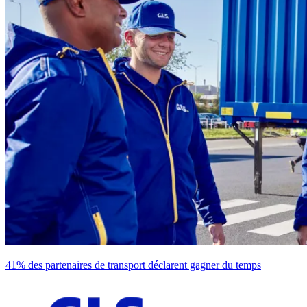
41% des partenaires de transport déclarent gagner du temps