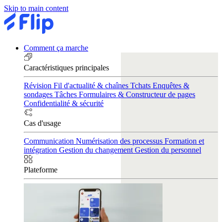
Skip to main content
Comment ça marche
Caractéristiques principales
Révision
Fil d'actualité & chaînes
Tchats
Enquêtes &
sondages
Tâches
Formulaires & Constructeur de pages
Confidentialité & sécurité
Cas d'usage
Communication
Numérisation des processus
Formation et
intégration
Gestion du changement
Gestion du personnel
Plateforme