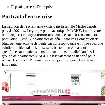
Flip fait partie de l'entreprise
Portrait d'entreprise
La tradition de la pharmacie existe dans la famille Mache depuis
plus de 200 ans. Le groupe pharmaceutique MACHE, issu de cette
tradition, s'est engagé à fournir des soins de santé à l'ensemble de la
population. Avec 12 pharmacies de détail dans l'agglomération de
Stuttgart, une activité de vente par correspondance en ligne avec une
solution multicanal, et la mise sous blister de médicaments
spécifiques aux patients dans des conditions de salle blanche, le
groupe de pharmacies MACHE est idéalement positionné pour
relever les défis de l'avenir et développer des concepts de soins
innovants.