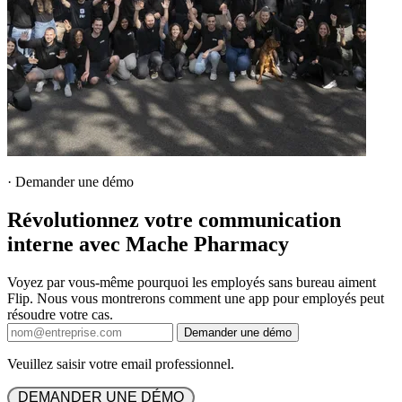
·
Demander une démo
Révolutionnez votre communication
interne avec Mache Pharmacy
Voyez par vous-même pourquoi les employés sans bureau aiment
Flip. Nous vous montrerons comment une app pour employés peut
résoudre votre cas.
Demander une démo
Veuillez saisir votre email professionnel.
 DEMANDER UNE DÉMO 