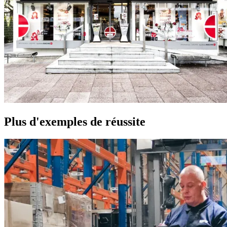
Plus d'exemples de réussite