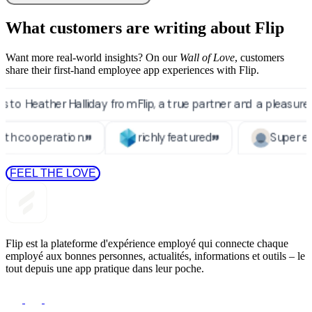
What customers are writing about Flip
Want more real-world insights? On our
Wall of Love
, customers
share their first-hand employee app experiences with Flip.
 FEEL THE LOVE 
Flip est la plateforme d'expérience employé qui connecte chaque
employé aux bonnes personnes, actualités, informations et outils – le
tout depuis une app pratique dans leur poche.