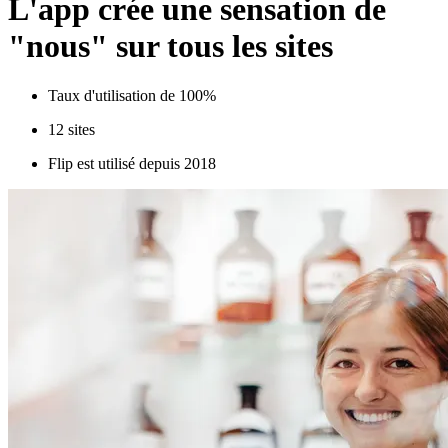
L'app crée une sensation de
"nous" sur tous les sites
Taux d'utilisation de 100%
12 sites
Flip est utilisé depuis 2018