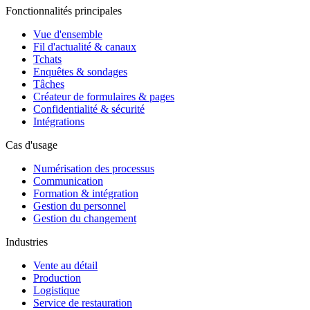
Fonctionnalités principales
Vue d'ensemble
Fil d'actualité & canaux
Tchats
Enquêtes & sondages
Tâches
Créateur de formulaires & pages
Confidentialité & sécurité
Intégrations
Cas d'usage
Numérisation des processus
Communication
Formation & intégration
Gestion du personnel
Gestion du changement
Industries
Vente au détail
Production
Logistique
Service de restauration